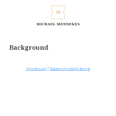
Background
Impressum
|
Datenschutzerklärung